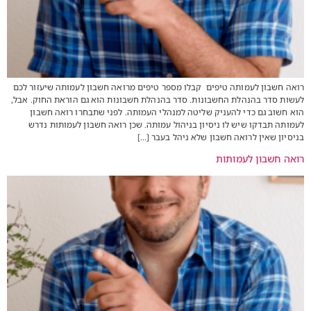
רואה חשבון לעמותה טיפים קבלו מספר טיפים מרואה חשבון לעמותה שיעזור לכם
לעשות סדר בהנהלת החשבונות. סדר בהנהלת חשבונות הוא גם הוראת החוק. אבל,
הוא חשוב גם כדי להעניק שליטה למנהלי העמותה. לפני שתבחרו רואה חשבון
לעמותה תבדקו שיש לו ניסיון בניהול עמותה. שכן רואה חשבון לעמותות נדרש
בניסיון שאין לרואה חשבון שלא ניהל בעבר […]
רואה חשבון לעמותות