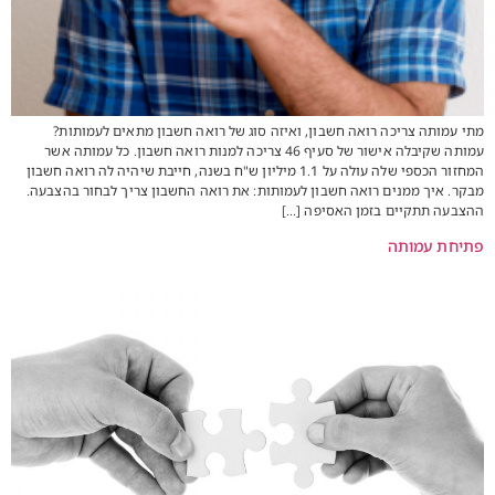
מתי עמותה צריכה רואה חשבון, ואיזה סוג של רואה חשבון מתאים לעמותות?
עמותה שקיבלה אישור של סעיף 46 צריכה למנות רואה חשבון. כל עמותה אשר
המחזור הכספי שלה עולה על 1.1 מיליון ש"ח בשנה, חייבת שיהיה לה רואה חשבון
מבקר. איך ממנים רואה חשבון לעמותות: את רואה החשבון צריך לבחור בהצבעה.
ההצבעה תתקיים בזמן האסיפה […]
פתיחת עמותה