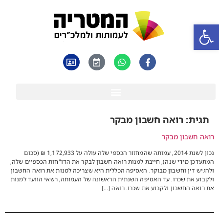
פתח סרגל נגישות
תגית:
רואה חשבון מבקר
רואה חשבון מבקר
נכון לשנת 2014, עמותה שהמחזור הכספי שלה עולה על 1,172,933 ₪ (סכום
המתעדכן מידי שנה), חייבת למנות רואה חשבון לבקר את הדו"חות הכספיים שלה,
ולהגיש דין וחשבון מבוקר. האסיפה הכללית היא שצריכה למנות את רואה החשבון
ולקבוע את שכרו. עד האסיפה השנתית הראשונה של העמותה, רשאי הוועד למנות
את רואה החשבון ולקבוע את שכרו. רואה […]