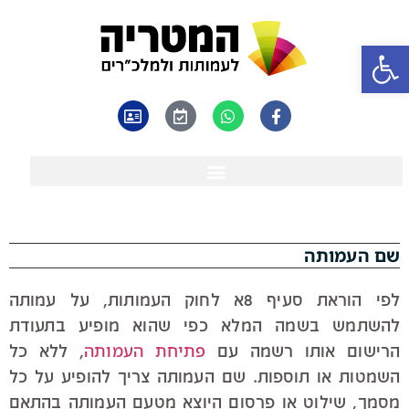
פתח סרגל נגישות
שם העמותה
לפי הוראת סעיף 8א לחוק העמותות, על עמותה
להשתמש בשמה המלא כפי שהוא מופיע בתעודת
פתיחת העמותה
הרישום אותו רשמה עם
, ללא כל
השמטות או תוספות. שם העמותה צריך להופיע על כל
מסמך, שילוט או פרסום היוצא מטעם העמותה בהתאם