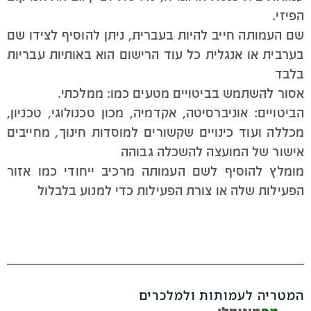
הפיזי.
שם העמותה חייב להיות בעברית, ניתן להוסיף לצידו שם
בערבית או אנגלית כל עוד הרישום הוא באותיות עבריות
בלבד
אסור להשתמש בביטויים מטעים כמו: ממלכתי.
הביטויים: אוניברסיטה, אקדמיה, מכון טכנולוגי, טכניון,
מכללה ועוד כינויים שקשורים למוסדות חינוך, מחייבים
אישור של המועצה להשכלה גבוהה
מומלץ להוסיף לשם העמותה מרכיב ייחודי כמו אזור
הפעילות שלה או צורת הפעילות כדי למנוע בלבלול
המטריה לעמותות ולמלכרים