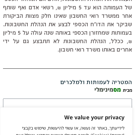
של העמותה הוא עד 5 מיליון ₪, רשאי אדם ואף שותף
אחר ממשרד רואי החשבון שאינו חלק מצוות הביקורת
שביקר את הדו"ח הכספי לבצע את הנהלת החשבונות.
בעמותות שמחזורן הכספי באותה שנה עולה על 5 מיליון
₪, ככלל, הנהלת החשבונות לא תתבצע גם על ידי
אחרים באותו משרד רואי חשבון.
המטריה לעמותות ולמלכרים
We value your privacy
לידיעתך, באתר זה נעשה, או עשוי להיעשות, שימוש בקבצי
זכור אותי