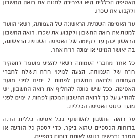
האסיפה הכללית היא שצריכה למנות את רואה החשבון
ולקבוע את שכרו.
עד האסיפה השנתית הראשונה של העמותה, רשאי הוועד
למנות את רואה החשבון ולקבוע את שכרו. רואה החשבון
הראשון יכהן עד לקיומה של האסיפה השנתית הראשונה,
בה יאושר המינוי או ימונה רו"ח אחר.
כל אחד מחברי העמותה רשאי להציע מועמד לתפקיד
רו"ח של העמותה. הצעה למינוי רו"ח תשלח לחברי
העמותה ולרואה החשבון לפחות 7 ימים לפני מועד
האסיפה. ככל שיש כוונה להחליף את רואה החשבון, יש
להודיע על כך לרואה החשבון המכהן לפחות 7 ימים לפני
מועד כינוס האסיפה הכללית.
על רואה החשבון להשתתף בכל אסיפה כללית הדנה
בדוחות הכספיים שהוא ביקר, כדי לספק כל הודעה או
הסבר נדרשים בנוגע לאותם דוחות כספיים.