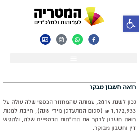
פתח סרגל נגישות
רואה חשבון מבקר
נכון לשנת 2014, עמותה שהמחזור הכספי שלה עולה על
1,172,933 ₪ (סכום המתעדכן מידי שנה), חייבת למנות
רואה חשבון לבקר את הדו"חות הכספיים שלה, ולהגיש
דין וחשבון מבוקר.