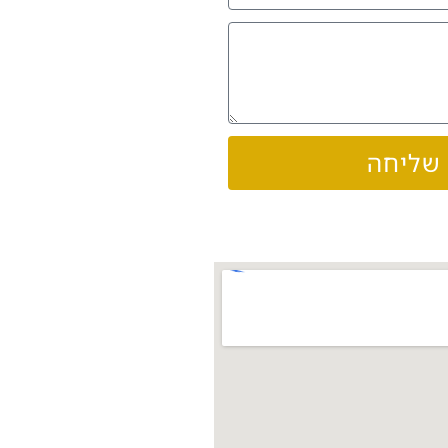
שליחה