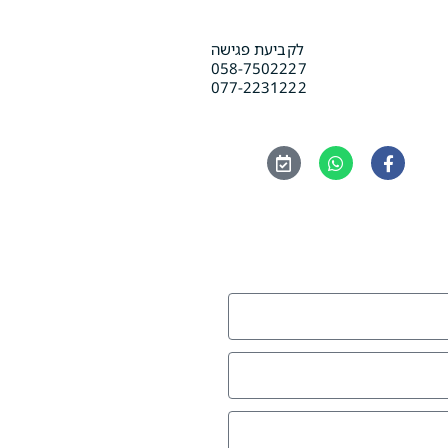
לקביעת פגישה
058-7502227
077-2231222