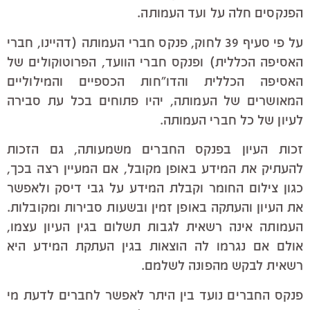
הפנקסים חלה על ועד העמותה.
על פי סעיף 39 לחוק, פנקס חברי העמותה (דהיינו, חברי
האסיפה הכללית) ופנקס חברי הוועד, הפרוטוקולים של
האסיפה הכללית והדו"חות הכספיים והמילוליים
המאושרים של העמותה, יהיו פתוחים בכל עת סבירה
לעיון של כל חברי העמותה.
זכות העיון בפנקס החברים משמעותה, גם הזכות
להעתיק את המידע באופן מקובל, אם המעיין רצה בכך,
כגון צילום החומר וקבלת המידע על גבי דיסק ולאפשר
את העיון והעתקה באופן זמין ובשעות סבירות ומקובלות.
העמותה אינה רשאית לגבות תשלום בגין העיון עצמו,
אולם אם נגרמו לה הוצאות בגין העתקת המידע היא
רשאית לבקש מהפונה לשלמם.
פנקס החברים נועד בין היתר לאפשר לחברים לדעת מי