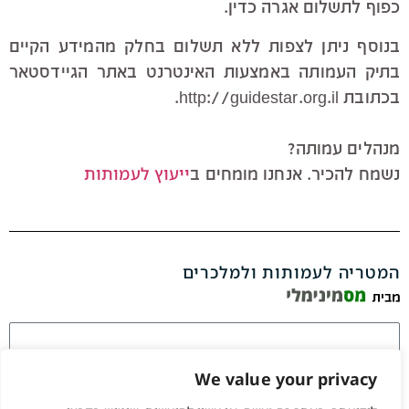
כפוף לתשלום אגרה כדין.
בנוסף ניתן לצפות ללא תשלום בחלק מהמידע הקיים
בתיק העמותה באמצעות האינטרנט באתר הגיידסטאר
בכתובת http://guidestar.org.il.
מנהלים עמותה?
ייעוץ לעמותות
נשמח להכיר. אנחנו מומחים ב
המטריה לעמותות ולמלכרים
We value your privacy
זכור אותי