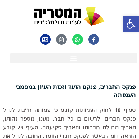
פתח סרגל נגישות
פנקס החברים, פנקס הועד וזכות העיון במסמכי
העמותה
סעיף 18 לחוק העמותות קובע כי עמותה חייבת לנהל
פנקס חברים ולרשום בו כל חבר, מענו, מספר זהותו,
תאריך תחילת חברותו ותאריך פקיעתה. סעיף 29 קובע
הוראה דומה באשר לפנקס חברי הוועד. החובה לנהל את