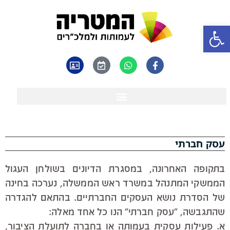
פתח סרגל נגישות
עסק חברתי
בתקופה האחרונה, במסגרת הדיונים בשולחן העגול
הממשקי המתנהל במשרד ראש הממשלה, נערכה בחינה
של הסדרת נושא העסקים החברתיים. בהתאם להגדרה
שהתגבשה, "עסק חברתי" הנו כל אחד מאלה:
א. פעילות עסקית בעמותה או בחברה לתועלת הציבור,