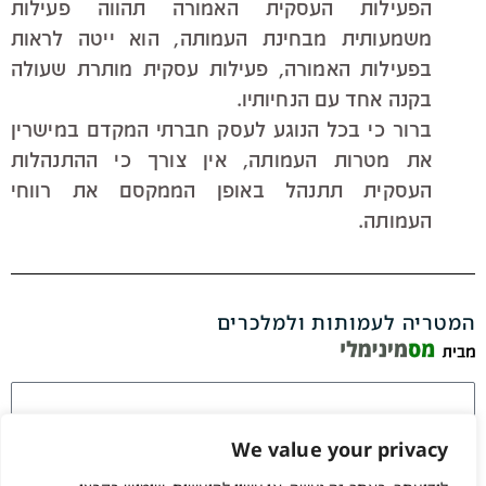
הפעילות העסקית האמורה תהווה פעילות
משמעותית מבחינת העמותה, הוא ייטה לראות
בפעילות האמורה, פעילות עסקית מותרת שעולה
בקנה אחד עם הנחיותיו.
ברור כי בכל הנוגע לעסק חברתי המקדם במישרין
את מטרות העמותה, אין צורך כי ההתנהלות
העסקית תתנהל באופן הממקסם את רווחי
העמותה.
המטריה לעמותות ולמלכרים
We value your privacy
זכור אותי