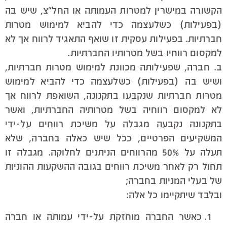
הקשורה במישרין למטרות העמותה או החל"צ, שיש בה
(בפעילות) כשלעצמה כדי להביא למימוש מטרות
חברתיות. בפעילות עסקית זו שואף התאגיד לרווח אך לא
למקסום רווחיו בשל מטרותיו החברתיות.
ב. חברה, שפעילותה מכוונת למימוש מטרות חברתיות,
ושיש בה (בפעילות) כשלעצמה כדי להביא למימוש
מטרות חברתיות שנקבעו בתקנונה, השואפת לרווח אך
לא למקסום רווחיה בשל מטרותיה החברתיות, ואשר
בתקנונה נקבעה מגבלה על משיכת רווחים על-ידי
המשקיעים הפרטיים, ככל שיש כאלה בחברה, שלא
תעלה על 50% מהרווחים הניתנים לחלוקה. מגבלה זו
תחול רק לאחר משיכת רווחים בגובה ההשקעות ההוניות
של בעלי המניות בחברה;
ובלבד שיתקיימו כל אלה:
כאשר החברה מוחזקת על-ידי עמותה או חברה