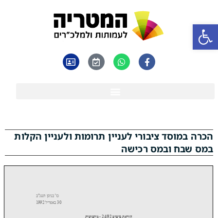
פתח סרגל נגישות
הכרה במוסד ציבורי לעניין תרומות ולעניין הקלות
במס שבח ובמס רכישה