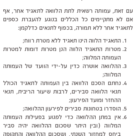
עם זאת, עמותה רשאית לתת הלוואה לתאגיד אחר, אף
אם לא מתקיימים כל הכללים בנוגע להעברת כספים
לתאגיד אחר ללא תמורה, בכפוף לתנאים כדלקמן:
התאגיד הלווה הינו תאגיד ללא מטרת רווח;
מטרות התאגיד הלווה הנן מטרות דומות למטרות
העמותה המלווה;
ההלוואה אושרה כדין על-ידי הוועד של העמותה
המלווה;
נחתם הסכם הלוואה בין העמותה לתאגיד הכולל
תנאי הלוואה סבירים, לרבות שיעור הריבית, תנאי
ההחזר ומועד הפירעון;
הוסדרו בטחונות סבירים לפירעון ההלוואה;
אין במתן ההלוואה כדי לפגוע בפעילות העמותה
המלווה (ובין היתר שסכום ההלוואה יהיה סביר
ביחס למחזור השנתי, ושסכום ההלוואה והתקופה