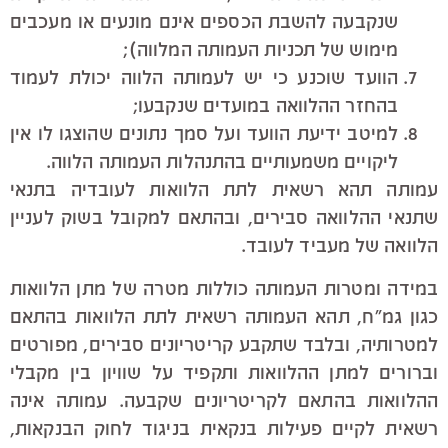
שנקבעה להשבת הכספים אינם מונעים או מעכבים
מימוש של תכניות העמותה המלווה);
הוועד שוכנע כי יש לעמותה הלווה יכולת לעמוד
בהחזר ההלוואה במועדים שנקבעו;
למיטב ידיעת הוועד ועל סמך נתונים שהוצגו לו אין
ליקויים משמעותיים בהתנהלות העמותה הלווה.
עמותה תהא רשאית לתת הלוואות לעובדיה בתנאי
שתנאי ההלוואה סבירים, ובהתאם למקובל בשוק לעניין
הלוואה של מעביד לעובד.
במידה ומטרות העמותה כוללות מטרה של מתן הלוואות
כגון גמ"ח, תהא העמותה רשאית לתת הלוואות בהתאם
למטרותיה, ובלבד שתקבע קריטריונים סבירים, מפורטים
וברורים למתן ההלוואות ותקפיד על שוויון בין מקבלי
ההלוואות בהתאם לקריטריונים שקבעה. עמותה אינה
רשאית לקיים פעילות בנקאית בניגוד לחוק הבנקאות,