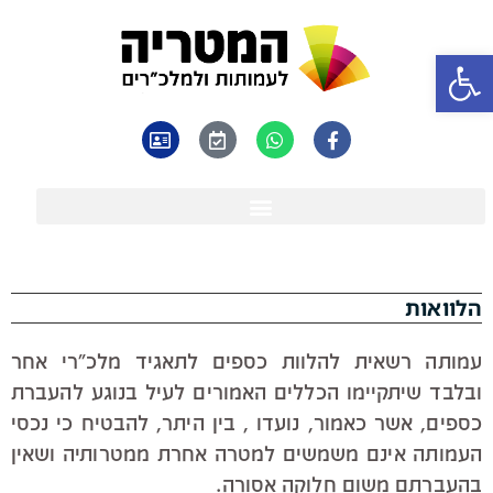
פתח סרגל נגישות
הלוואות
עמותה רשאית להלוות כספים לתאגיד מלכ"רי אחר
ובלבד שיתקיימו הכללים האמורים לעיל בנוגע להעברת
כספים, אשר כאמור, נועדו , בין היתר, להבטיח כי נכסי
העמותה אינם משמשים למטרה אחרת ממטרותיה ושאין
בהעברתם משום חלוקה אסורה.