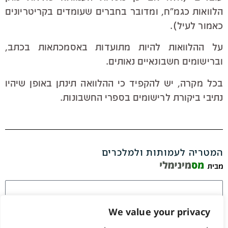
הלוואות כגמ"ח, ומדובר בחברים שעומדים בקריטריונים
כאמור לעיל).
על ההלוואות להיות מתועדות באסמכתאות בכתב,
וברישומים חשבונאיים נאותים.
בכל מקרה, יש להקפיד כי ההלוואה תינתן באופן שיהיו
נתיבי ביקורת לרישומים בספרי החשבונות.
המטריה לעמותות ולמלכרים
We value your privacy